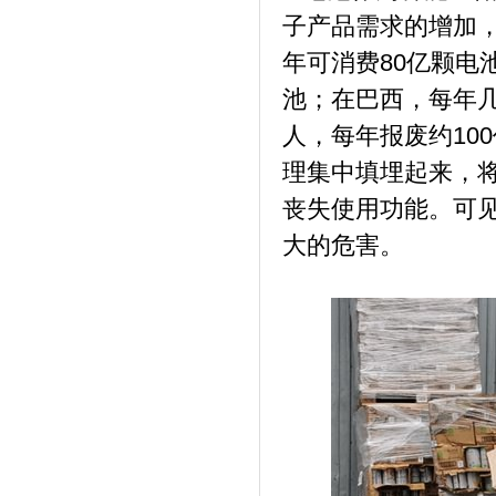
子产品需求的增加
年可消费80亿颗电
池；在巴西，每年几
人，每年报废约10
理集中填埋起来，将使
丧失使用功能。可
大的危害。