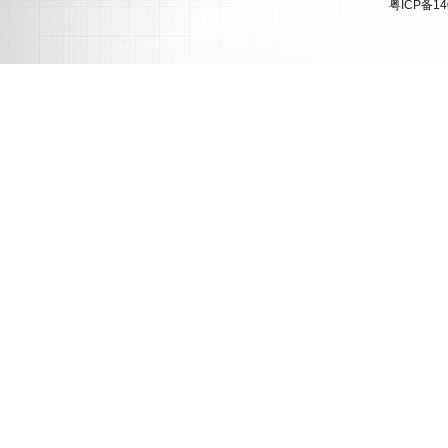
粤ICP备14