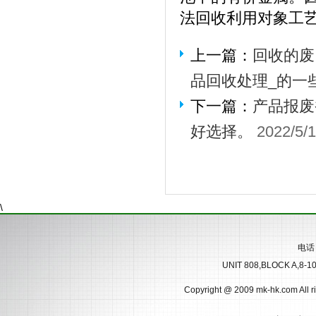
法回收利用对象工
上一篇：
回收的废
品回收处理_的一
下一篇：
产品报废
好选择。
2022/5/
\
电话
UNIT 808,BLOCK A,8-
Copyright @ 2009 mk-hk.com