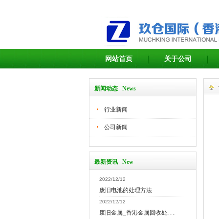
网站首页
关于公司
新闻动态 News
行业新闻
公司新闻
最新资讯 New
2022/12/12
废旧电池的处理方法
2022/12/12
废旧金属_香港金属回收处. . .