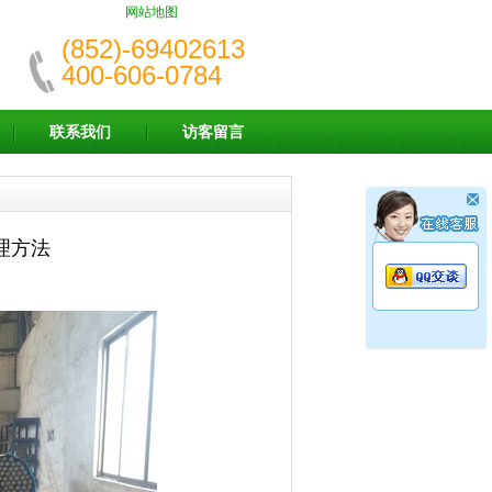
网站地图
(852)-69402613
400-606-0784
联系我们
访客留言
理方法