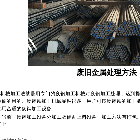
废旧金属处理方法
机械加工法就是用专门的废钢加工机械对
废钢
加工处理，达到
运输的目的。废钢铁加工机械品种很多，用户可按废钢铁的加工
选用合适的废钢加工设备。
当前，废钢加工设备分加工及辅助上料设备。加工方法有打包、
如下：