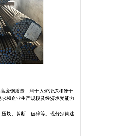
提高废钢质量，利于入炉冶炼和便于
要求和企业生产规模及经济承受能力
压块、剪断、破碎等。现分别简述