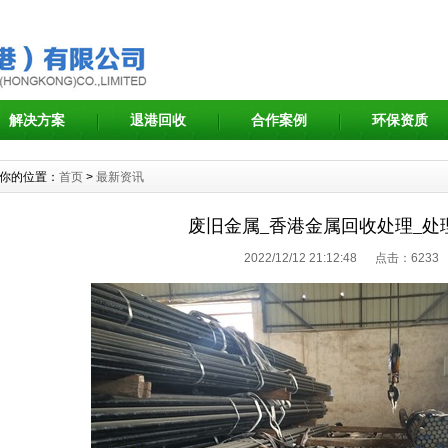
解决方案
退港回收
合作案例
环保资质
你的位置：
首页
>
最新资讯
废旧金属_香港金属回收处理_处
2022/12/12 21:12:48 点击：6233